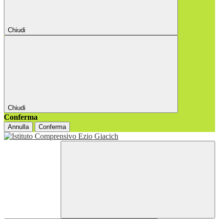
Chiudi
Chiudi
Conferma
Annulla
Conferma