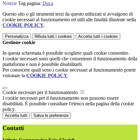
Notizie
Tag pagina:
Duca
Questo sito o gli strumenti terzi da questo utilizzati si avvalgono di
cookie necessari al funzionamento ed utili alle finalità illustrate nella
COOKIE POLICY
.
Personalizza
Rifiuta tutti
i cookies
Accetta tutti
i cookies
Gestione cookie
In questa schermata è possibile scegliere quali cookie consentire.
I cookie necessari sono quelli che consentono il funzionamento della
piattaforma e non è possibile disabilitarli.
Per conoscere quali sono i cookie necessari al funzionamento potete
visionare la
COOKIE POLICY
.
Cookie necessari per il funzionamento
I cookie necessari per il funzionamento non possono essere
disabilitati. È possibile consultare l'elenco nella pagina della cookie
policy.
Accetta tutti
Salva le preferenze
Contatti