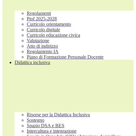
Regolamenti
Ptof 2025-2028
Curricolo orientamento
Curricolo digitale
Curricolo educazione civica
Valutazione
Atto di indirizzo
Regolamento IA
Piano di Formazione Personale Docente
Didattica inclusiva
Risorse per la Didattica Inclusiva
Sostegno
Spazio DSA e BES
Intercultura e integrazione