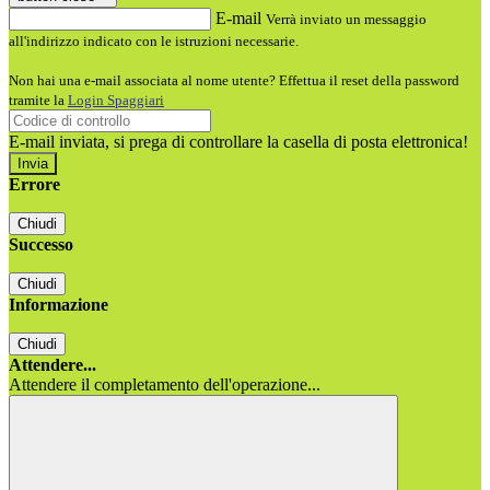
E-mail
Verrà inviato un messaggio
all'indirizzo indicato con le istruzioni necessarie.
Non hai una e-mail associata al nome utente? Effettua il reset della password
tramite la
Login Spaggiari
E-mail inviata, si prega di controllare la casella di posta elettronica!
Errore
Chiudi
Successo
Chiudi
Informazione
Chiudi
Attendere...
Attendere il completamento dell'operazione...