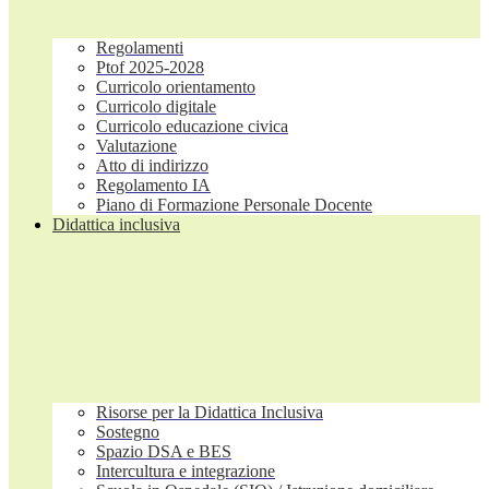
Regolamenti
Ptof 2025-2028
Curricolo orientamento
Curricolo digitale
Curricolo educazione civica
Valutazione
Atto di indirizzo
Regolamento IA
Piano di Formazione Personale Docente
Didattica inclusiva
Risorse per la Didattica Inclusiva
Sostegno
Spazio DSA e BES
Intercultura e integrazione