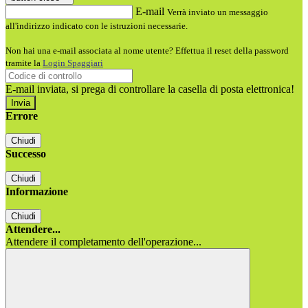
E-mail
Verrà inviato un messaggio
all'indirizzo indicato con le istruzioni necessarie.
Non hai una e-mail associata al nome utente? Effettua il reset della password
tramite la
Login Spaggiari
E-mail inviata, si prega di controllare la casella di posta elettronica!
Errore
Chiudi
Successo
Chiudi
Informazione
Chiudi
Attendere...
Attendere il completamento dell'operazione...