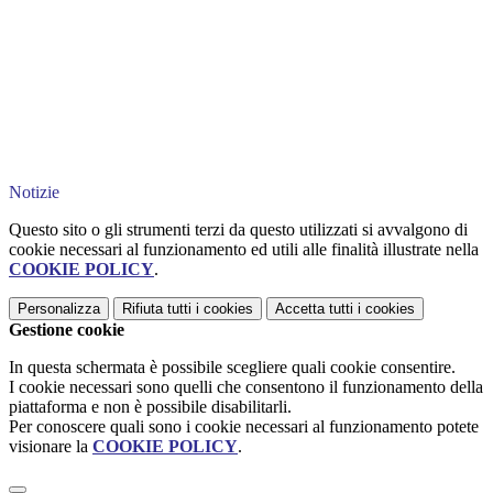
Notizie
Questo sito o gli strumenti terzi da questo utilizzati si avvalgono di
cookie necessari al funzionamento ed utili alle finalità illustrate nella
COOKIE POLICY
.
Personalizza
Rifiuta tutti
i cookies
Accetta tutti
i cookies
Gestione cookie
In questa schermata è possibile scegliere quali cookie consentire.
I cookie necessari sono quelli che consentono il funzionamento della
piattaforma e non è possibile disabilitarli.
Per conoscere quali sono i cookie necessari al funzionamento potete
visionare la
COOKIE POLICY
.