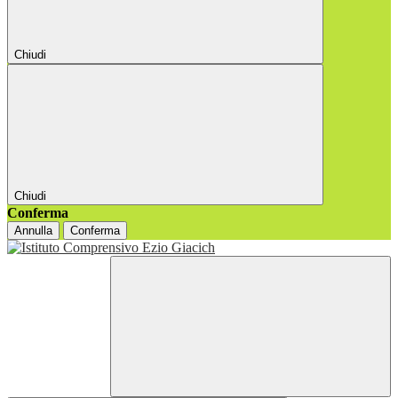
Chiudi
Chiudi
Conferma
Annulla
Conferma