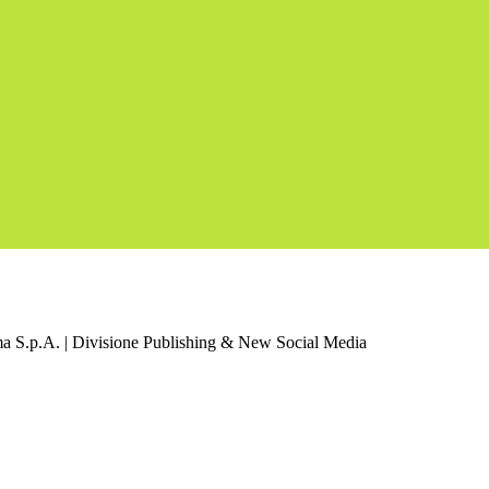
a S.p.A. | Divisione Publishing & New Social Media