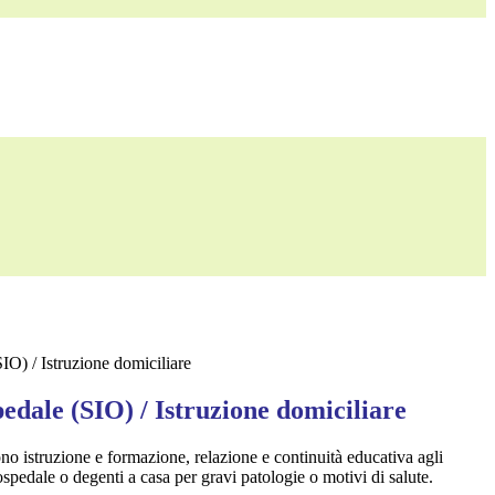
IO) / Istruzione domiciliare
edale (SIO) / Istruzione domiciliare
no istruzione e formazione, relazione e continuità educativa agli
 ospedale o degenti a casa per gravi patologie o motivi di salute.