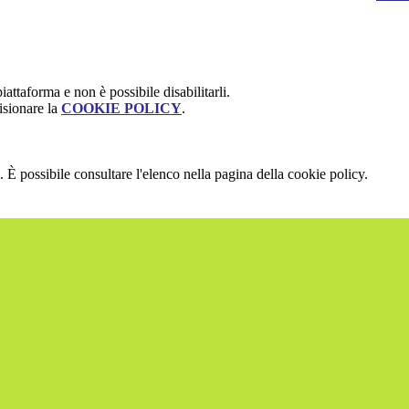
attaforma e non è possibile disabilitarli.
isionare la
COOKIE POLICY
.
 È possibile consultare l'elenco nella pagina della cookie policy.