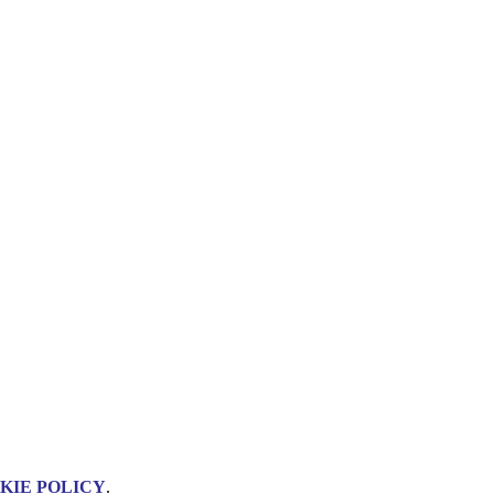
KIE POLICY
.