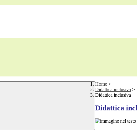
Home
>
Didattica inclusiva
>
Didattica inclusiva
Didattica inc