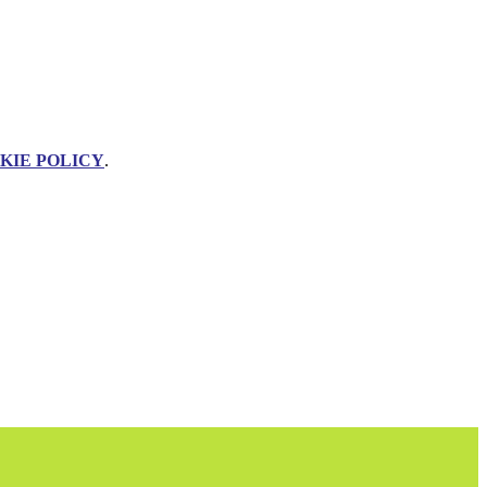
KIE POLICY
.