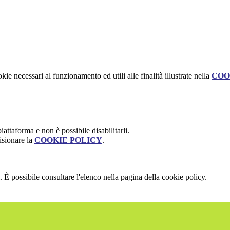
kie necessari al funzionamento ed utili alle finalità illustrate nella
COO
attaforma e non è possibile disabilitarli.
isionare la
COOKIE POLICY
.
 È possibile consultare l'elenco nella pagina della cookie policy.