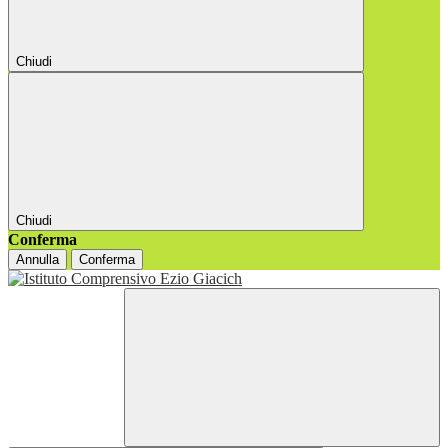
Chiudi
Chiudi
Conferma
Annulla
Conferma