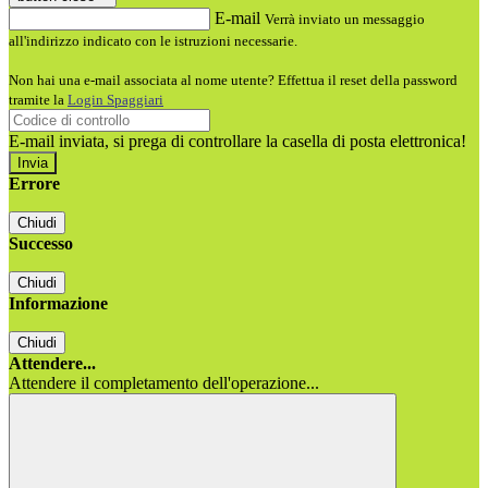
E-mail
Verrà inviato un messaggio
all'indirizzo indicato con le istruzioni necessarie.
Non hai una e-mail associata al nome utente? Effettua il reset della password
tramite la
Login Spaggiari
E-mail inviata, si prega di controllare la casella di posta elettronica!
Errore
Chiudi
Successo
Chiudi
Informazione
Chiudi
Attendere...
Attendere il completamento dell'operazione...