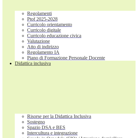
Regolamenti
Ptof 2025-2028
Curricolo orientamento
Curricolo digitale
Curricolo educazione civica
Valutazione
Atto di indirizzo
Regolamento IA
Piano di Formazione Personale Docente
Didattica inclusiva
Risorse per la Didattica Inclusiva
Sostegno
Spazio DSA e BES
Intercultura e integrazione