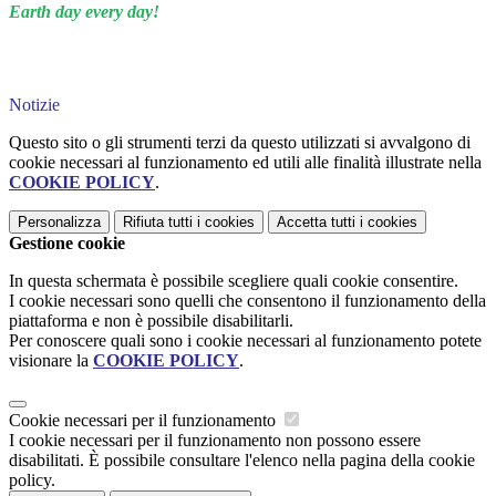
Earth day every day!
Notizie
Questo sito o gli strumenti terzi da questo utilizzati si avvalgono di
cookie necessari al funzionamento ed utili alle finalità illustrate nella
COOKIE POLICY
.
Personalizza
Rifiuta tutti
i cookies
Accetta tutti
i cookies
Gestione cookie
In questa schermata è possibile scegliere quali cookie consentire.
I cookie necessari sono quelli che consentono il funzionamento della
piattaforma e non è possibile disabilitarli.
Per conoscere quali sono i cookie necessari al funzionamento potete
visionare la
COOKIE POLICY
.
Cookie necessari per il funzionamento
I cookie necessari per il funzionamento non possono essere
disabilitati. È possibile consultare l'elenco nella pagina della cookie
policy.