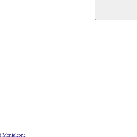
 di Monfalcone