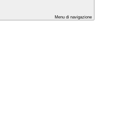
Menu di navigazione