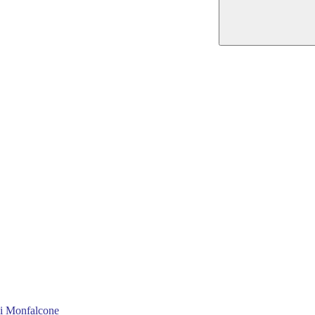
 di Monfalcone