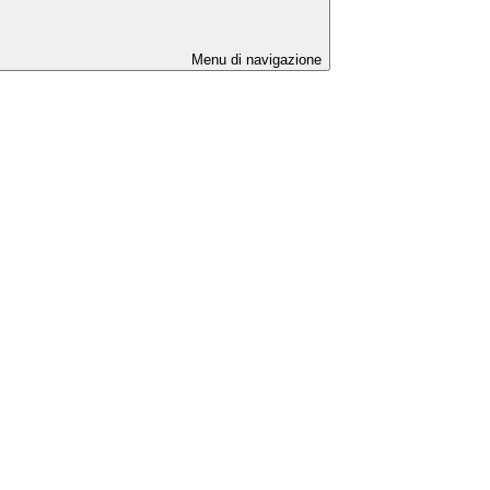
Menu di navigazione