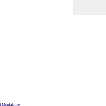
 di Monfalcone