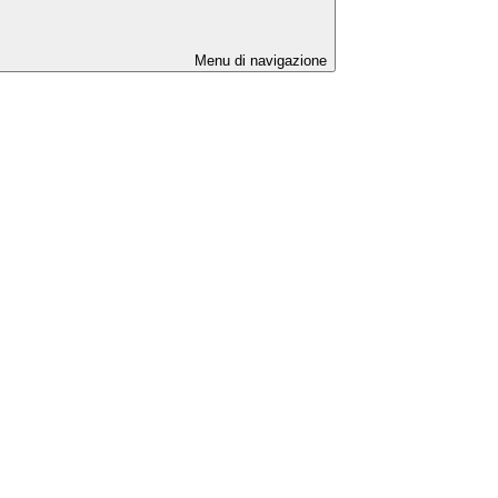
Menu di navigazione