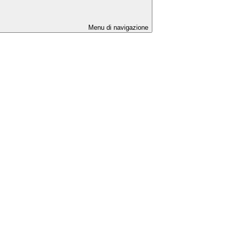
Menu di navigazione