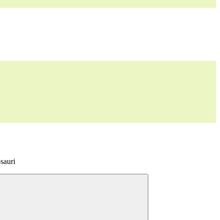
sauri