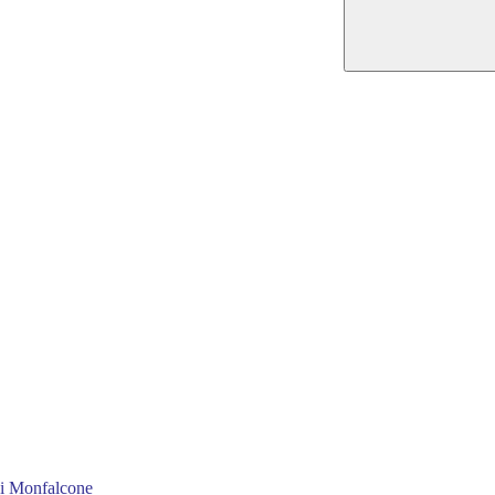
 di Monfalcone