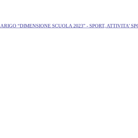
GO “DIMENSIONE SCUOLA 2023” - SPORT, ATTIVITA’ SP