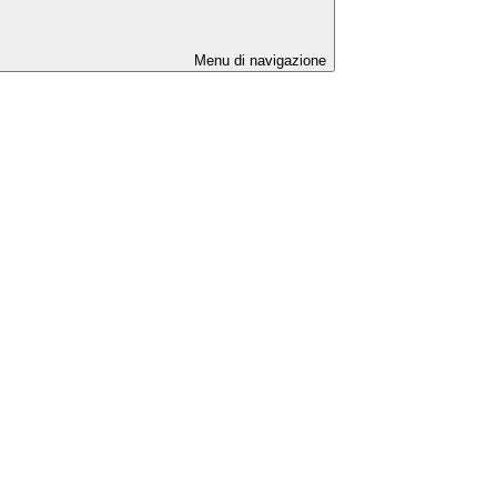
Menu di navigazione