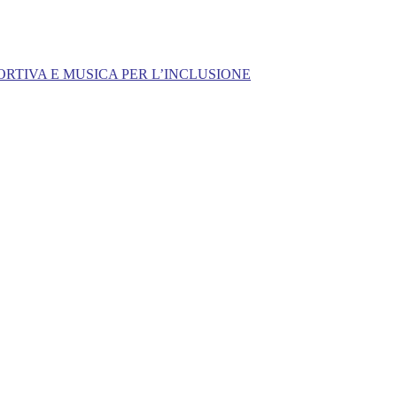
ORTIVA E MUSICA PER L’INCLUSIONE