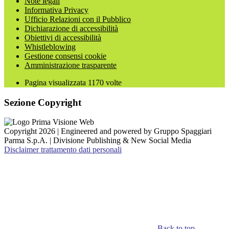
Note legali
Informativa Privacy
Ufficio Relazioni con il Pubblico
Dichiarazione di accessibilità
Obiettivi di accessibilità
Whistleblowing
Gestione consensi cookie
Amministrazione trasparente
Pagina visualizzata
1170
volte
Sezione Copyright
Copyright 2026 | Engineered and powered by Gruppo Spaggiari
Parma S.p.A. | Divisione Publishing & New Social Media
Disclaimer trattamento dati personali
Back to top