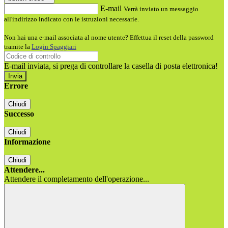
E-mail
Verrà inviato un messaggio
all'indirizzo indicato con le istruzioni necessarie.
Non hai una e-mail associata al nome utente? Effettua il reset della password
tramite la
Login Spaggiari
E-mail inviata, si prega di controllare la casella di posta elettronica!
Errore
Chiudi
Successo
Chiudi
Informazione
Chiudi
Attendere...
Attendere il completamento dell'operazione...