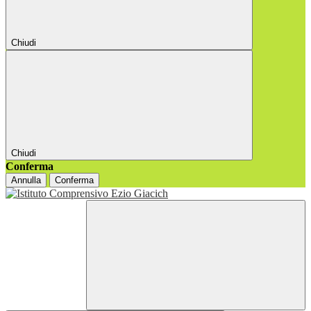
Chiudi
Chiudi
Conferma
Annulla
Conferma