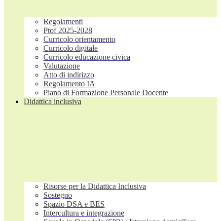
Regolamenti
Ptof 2025-2028
Curricolo orientamento
Curricolo digitale
Curricolo educazione civica
Valutazione
Atto di indirizzo
Regolamento IA
Piano di Formazione Personale Docente
Didattica inclusiva
Risorse per la Didattica Inclusiva
Sostegno
Spazio DSA e BES
Intercultura e integrazione