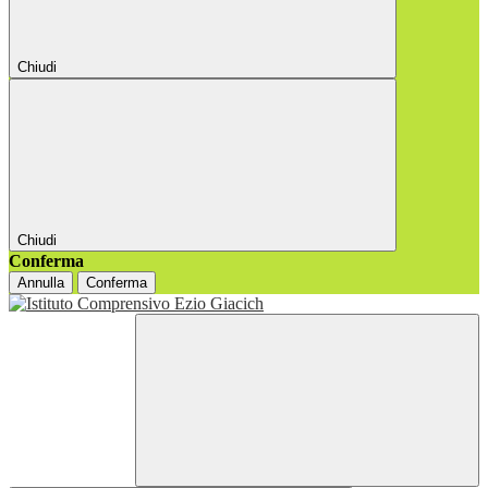
Chiudi
Chiudi
Conferma
Annulla
Conferma