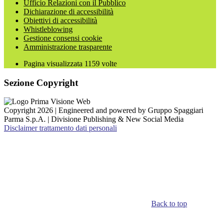
Ufficio Relazioni con il Pubblico
Dichiarazione di accessibilità
Obiettivi di accessibilità
Whistleblowing
Gestione consensi cookie
Amministrazione trasparente
Pagina visualizzata
1159
volte
Sezione Copyright
Copyright 2026 | Engineered and powered by Gruppo Spaggiari
Parma S.p.A. | Divisione Publishing & New Social Media
Disclaimer trattamento dati personali
Back to top