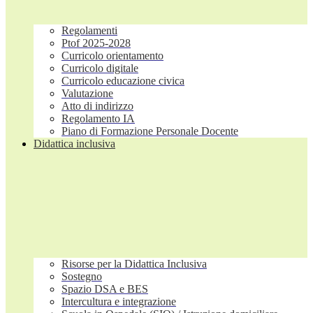
Regolamenti
Ptof 2025-2028
Curricolo orientamento
Curricolo digitale
Curricolo educazione civica
Valutazione
Atto di indirizzo
Regolamento IA
Piano di Formazione Personale Docente
Didattica inclusiva
Risorse per la Didattica Inclusiva
Sostegno
Spazio DSA e BES
Intercultura e integrazione