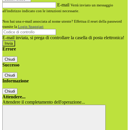
E-mail
Verrà inviato un messaggio
all'indirizzo indicato con le istruzioni necessarie.
Non hai una e-mail associata al nome utente? Effettua il reset della password
tramite la
Login Spaggiari
E-mail inviata, si prega di controllare la casella di posta elettronica!
Errore
Chiudi
Successo
Chiudi
Informazione
Chiudi
Attendere...
Attendere il completamento dell'operazione...