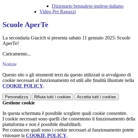
Dizionario bengalese-inglese-italiano
Video Per Ragazzi
Scuole AperTe
La secondaria Giacich si presenta sabato 11 gennaio 2025: Scuole
AperTe!
Caricamento...
Notizie
Questo sito o gli strumenti terzi da questo utilizzati si avvalgono di
cookie necessari al funzionamento ed utili alle finalità illustrate nella
COOKIE POLICY
.
Personalizza
Rifiuta tutti
i cookies
Accetta tutti
i cookies
Gestione cookie
In questa schermata è possibile scegliere quali cookie consentire.
I cookie necessari sono quelli che consentono il funzionamento della
piattaforma e non è possibile disabilitarli.
Per conoscere quali sono i cookie necessari al funzionamento potete
visionare la
COOKIE POLICY
.