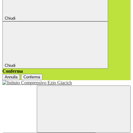
Chiudi
Chiudi
Conferma
Annulla
Conferma