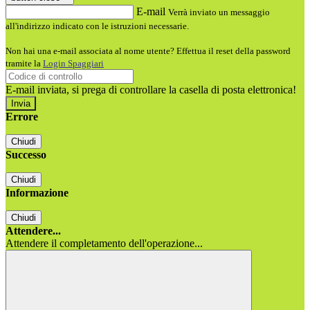
E-mail
Verrà inviato un messaggio
all'indirizzo indicato con le istruzioni necessarie.
Non hai una e-mail associata al nome utente? Effettua il reset della password
tramite la
Login Spaggiari
E-mail inviata, si prega di controllare la casella di posta elettronica!
Errore
Chiudi
Successo
Chiudi
Informazione
Chiudi
Attendere...
Attendere il completamento dell'operazione...