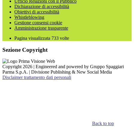
Ufficio Relazioni con il Pubblico
Dichiarazione di accessibilità
Obiettivi di accessibilità
Whistleblowing
Gestione consensi cookie
Amministrazione trasparente
Pagina visualizzata
733
volte
Sezione Copyright
Copyright 2026 | Engineered and powered by Gruppo Spaggiari
Parma S.p.A. | Divisione Publishing & New Social Media
Disclaimer trattamento dati personali
Back to top