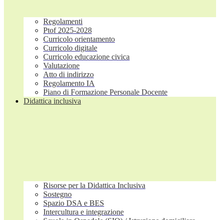
Regolamenti
Ptof 2025-2028
Curricolo orientamento
Curricolo digitale
Curricolo educazione civica
Valutazione
Atto di indirizzo
Regolamento IA
Piano di Formazione Personale Docente
Didattica inclusiva
Risorse per la Didattica Inclusiva
Sostegno
Spazio DSA e BES
Intercultura e integrazione