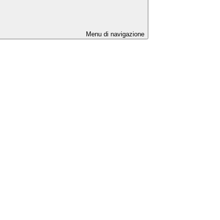
Menu di navigazione