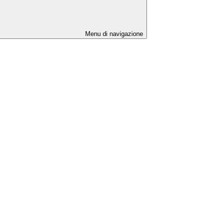
Menu di navigazione