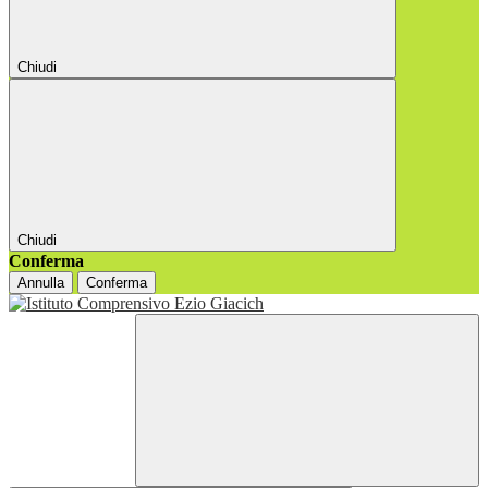
Chiudi
Chiudi
Conferma
Annulla
Conferma