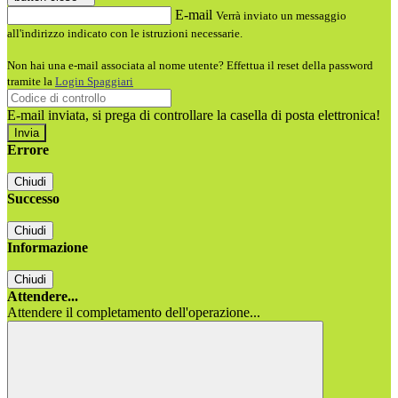
E-mail
Verrà inviato un messaggio
all'indirizzo indicato con le istruzioni necessarie.
Non hai una e-mail associata al nome utente? Effettua il reset della password
tramite la
Login Spaggiari
E-mail inviata, si prega di controllare la casella di posta elettronica!
Errore
Chiudi
Successo
Chiudi
Informazione
Chiudi
Attendere...
Attendere il completamento dell'operazione...