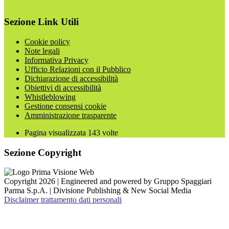
Sezione Link Utili
Cookie policy
Note legali
Informativa Privacy
Ufficio Relazioni con il Pubblico
Dichiarazione di accessibilità
Obiettivi di accessibilità
Whistleblowing
Gestione consensi cookie
Amministrazione trasparente
Pagina visualizzata
143
volte
Sezione Copyright
Copyright 2026 | Engineered and powered by Gruppo Spaggiari
Parma S.p.A. | Divisione Publishing & New Social Media
Disclaimer trattamento dati personali