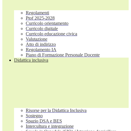
Regolamenti
Ptof 2025-2028
Curricolo orientamento
Curricolo digitale
Curricolo educazione civica
Valutazione
Atto di indirizzo
Regolamento IA
Piano di Formazione Personale Docente
Didattica inclusiva
Risorse per la Didattica Inclusiva
Sostegno
Spazio DSA e BES
Intercultura e integrazione