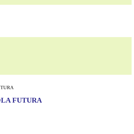
UTURA
OLA FUTURA