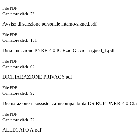
File PDF
Contatore click: 78
Avviso di selezione personale interno-signed.pdf
File PDF
Contatore click: 101
Disseminazione PNRR 4.0 IC Ezio Giacich-signed_1.pdf
File PDF
Contatore click: 92
DICHIARAZIONE PRIVACY.pdf
File PDF
Contatore click: 92
Dichiarazione-insussistenza-incompatibilita-DS-RUP-PNRR-4.0-Cla
File PDF
Contatore click: 72
ALLEGATO A.pdf