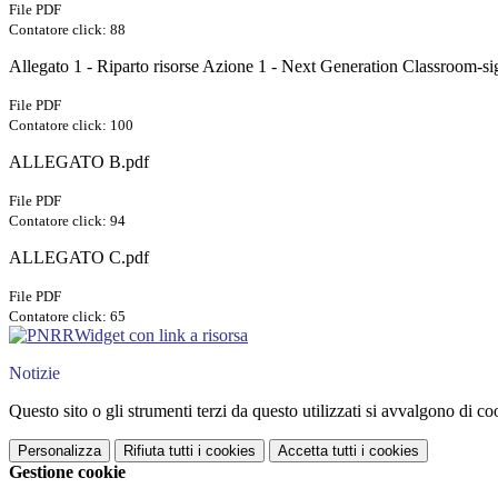
File PDF
Contatore click: 88
Allegato 1 - Riparto risorse Azione 1 - Next Generation Classroom-s
File PDF
Contatore click: 100
ALLEGATO B.pdf
File PDF
Contatore click: 94
ALLEGATO C.pdf
File PDF
Contatore click: 65
Widget con link a risorsa
Notizie
Questo sito o gli strumenti terzi da questo utilizzati si avvalgono di coo
Personalizza
Rifiuta tutti
i cookies
Accetta tutti
i cookies
Gestione cookie