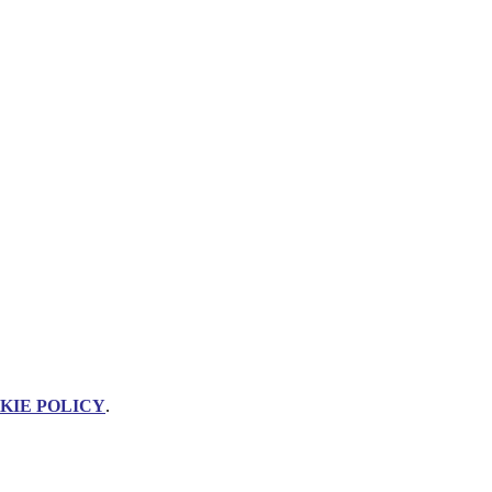
KIE POLICY
.