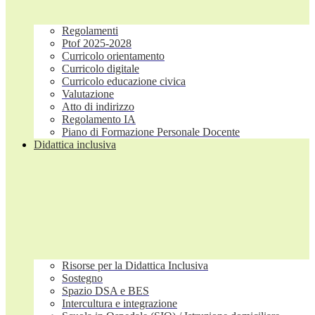
Regolamenti
Ptof 2025-2028
Curricolo orientamento
Curricolo digitale
Curricolo educazione civica
Valutazione
Atto di indirizzo
Regolamento IA
Piano di Formazione Personale Docente
Didattica inclusiva
Risorse per la Didattica Inclusiva
Sostegno
Spazio DSA e BES
Intercultura e integrazione