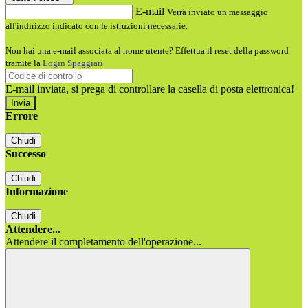
E-mail
Verrà inviato un messaggio
all'indirizzo indicato con le istruzioni necessarie.
Non hai una e-mail associata al nome utente? Effettua il reset della password
tramite la
Login Spaggiari
E-mail inviata, si prega di controllare la casella di posta elettronica!
Errore
Chiudi
Successo
Chiudi
Informazione
Chiudi
Attendere...
Attendere il completamento dell'operazione...