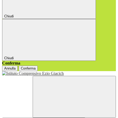
Chiudi
Chiudi
Conferma
Annulla
Conferma