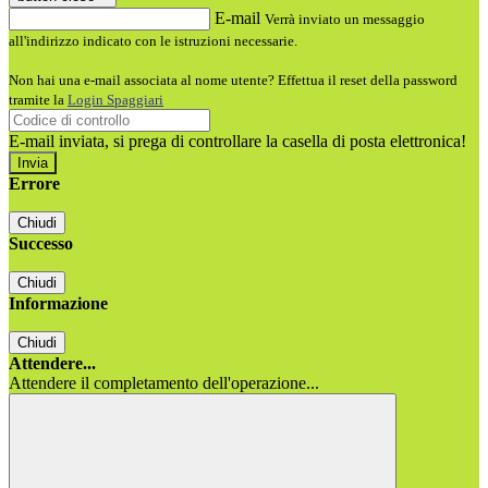
E-mail
Verrà inviato un messaggio
all'indirizzo indicato con le istruzioni necessarie.
Non hai una e-mail associata al nome utente? Effettua il reset della password
tramite la
Login Spaggiari
E-mail inviata, si prega di controllare la casella di posta elettronica!
Errore
Chiudi
Successo
Chiudi
Informazione
Chiudi
Attendere...
Attendere il completamento dell'operazione...