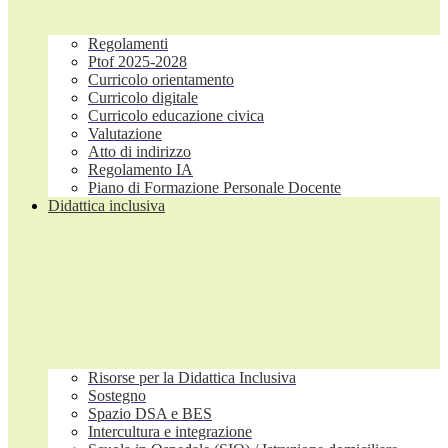
Regolamenti
Ptof 2025-2028
Curricolo orientamento
Curricolo digitale
Curricolo educazione civica
Valutazione
Atto di indirizzo
Regolamento IA
Piano di Formazione Personale Docente
Didattica inclusiva
Risorse per la Didattica Inclusiva
Sostegno
Spazio DSA e BES
Intercultura e integrazione