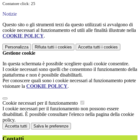
Contatore click: 25
Notizie
Questo sito o gli strumenti terzi da questo utilizzati si avvalgono di
cookie necessari al funzionamento ed utili alle finalità illustrate nella
COOKIE POLICY
.
Personalizza
Rifiuta tutti
i cookies
Accetta tutti
i cookies
Gestione cookie
In questa schermata è possibile scegliere quali cookie consentire.
I cookie necessari sono quelli che consentono il funzionamento della
piattaforma e non è possibile disabilitarli.
Per conoscere quali sono i cookie necessari al funzionamento potete
visionare la
COOKIE POLICY
.
Cookie necessari per il funzionamento
I cookie necessari per il funzionamento non possono essere
disabilitati. È possibile consultare l'elenco nella pagina della cookie
policy.
Accetta tutti
Salva le preferenze
Contatti