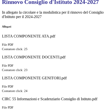
Rinnovo Consiglio d'Istituto 2024-2027
In allegato la circolare e la modulistica per il rinnovo del Consiglio
d'Istituto per il 2024-2027
Allegati
LISTA COMPONENTE ATA.pdf
File PDF
Contatore click: 25
LISTA COMPONENTE DOCENTI.pdf
File PDF
Contatore click: 23
LISTA COMPONENTE GENITORI.pdf
File PDF
Contatore click: 24
CIRC 55 Informazioni e Scadenziario Consiglio di Istituto.pdf
File PDF