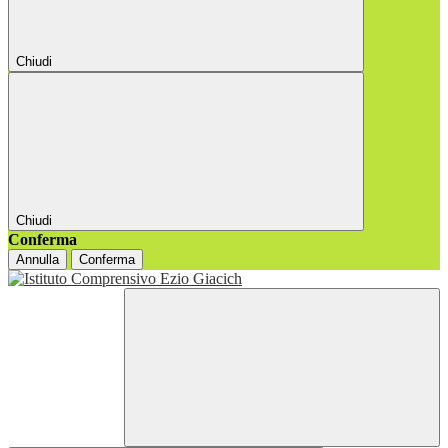
Chiudi
Chiudi
Conferma
Annulla
Conferma